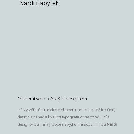
Nardi nábytek
Moderní web s čistým designem
Při vytváření stránek s e-shopem jsme se snažili o čistý
design stránek a kvalitní typografii korespondující s
designovou linií výrobce nábytku, italskou firmou
Nardi
.